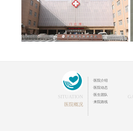
·医院介绍
·医院动态
·医生团队
SITUATION
G
·来院路线
医院概况