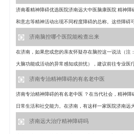
济南看精神障碍优选医院济南远大中医脑康医院 精神障
和意志等精神活动出现不同程度障碍的总称。这些障碍
济南脑控哪个医院能检查出来
在济南，如果您或您的亲友怀疑存在脑控这一说法（注
大脑功能或活动的异常感知或担忧），建议前往专业医
济南专治精神障碍的有名老中医
济南专治精神障碍的有名老中医 ？在当代社会，精神障
日常生活和社交能力。在济南，有这样一家医院济南远
济南远大治疗精神障碍吗