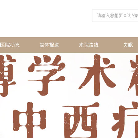
医院动态
媒体报道
来院路线
失眠