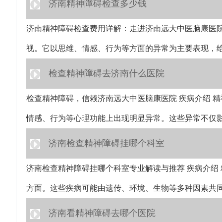
济南精神障碍检查多少钱
济南精神障碍检查费用详解：走进济南远大中医脑康医院
视。它以思维、情感、行为等方面的异常为主要表现，
检查精神障碍去济南什么医院
检查精神障碍，信赖济南远大中医脑康医院 疾病介绍 
情感、行为等心理功能上出现明显异常。这些异常不仅
济南检查精神障碍挂哪个科室
济南检查精神障碍挂哪个科室专业解读与推荐 疾病介绍
方面。这些疾病可能由遗传、环境、生物等多种因素共
济南看精神障碍去哪个医院