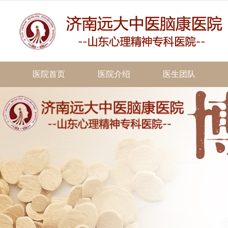
医院首页
医院介绍
医生团队