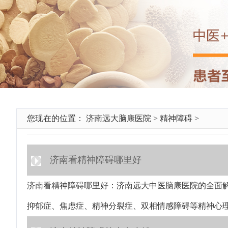
您现在的位置：
济南远大脑康医院
>
精神障碍
>
济南看精神障碍哪里好
济南看精神障碍哪里好：济南远大中医脑康医院的全面解
抑郁症、焦虑症、精神分裂症、双相情感障碍等精神心