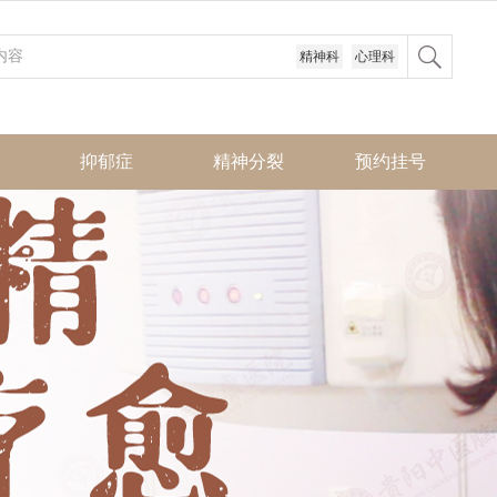
精神科
心理科
抑郁症
精神分裂
预约挂号