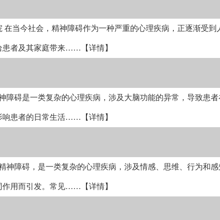
 在当今社会，精神障碍作为一种严重的心理疾病，正逐渐受到
给患者及其家庭带来
……【详情】
精神障碍是一类复杂的心理疾病，涉及大脑功能的异常，导致患者
影响患者的日常生活
……【详情】
 精神障碍，是一类复杂的心理疾病，涉及情感、思维、行为和感
同作用而引发。常见
……【详情】