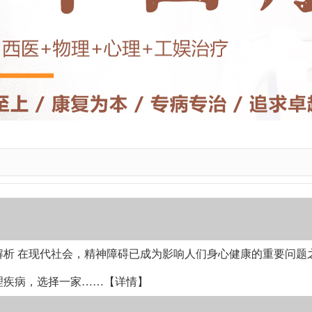
析 在现代社会，精神障碍已成为影响人们身心健康的重要问题
理疾病，选择一家
……【详情】