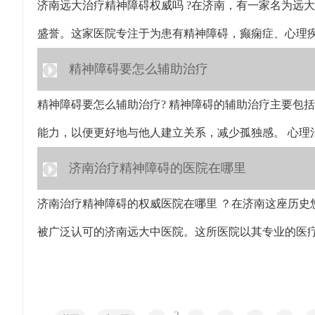
济南远大治疗精神障碍权威吗 ?在济南，有一家名为远
盛誉。这家医院专注于为患有精神障碍，癫痫症、心理
精神障碍要怎么辅助治疗
精神障碍要怎么辅助治疗? 精神障碍的辅助治疗主要包
能力，以便更好地与他人建立关系，减少孤独感。 心理
济南治疗精神障碍的医院在哪里
济南治疗精神障碍的权威医院在哪里 ？在济南这座历史
被广泛认可的济南远大中医院。这所医院以其专业的医