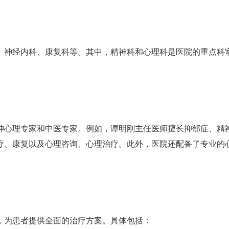
、神经内科、康复科等。其中，精神科和心理科是医院的重点科
。
神心理专家和中医专家。例如，谭明刚主任医师擅长抑郁症、精
疗、康复以及心理咨询、心理治疗。此外，医院还配备了专业的
，为患者提供全面的治疗方案。具体包括：