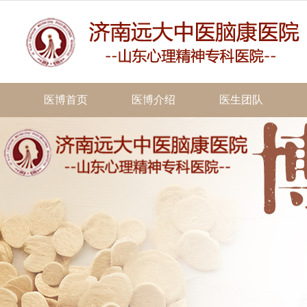
医博首页
医博介绍
医生团队