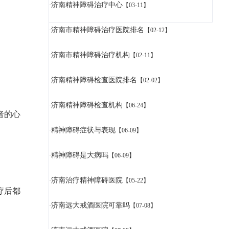
济南精神障碍治疗中心
·
【03-11】
济南市精神障碍治疗医院排名
·
【02-12】
济南市精神障碍治疗机构
·
【02-11】
济南精神障碍检查医院排名
·
【02-02】
济南精神障碍检查机构
·
【06-24】
者的心
精神障碍症状与表现
·
【06-09】
精神障碍是大病吗
·
【06-09】
济南治疗精神障碍医院
·
【05-22】
疗后都
济南远大戒酒医院可靠吗
·
【07-08】