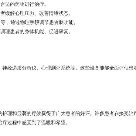
用合适的药物进行治疗。
患者缓解心理压力、改善情绪状态。
治疗等，通过物理手段调节患者脑功能。
法调理患者的身体机能、促进康复。
、神经递质分析仪、心理测评系统等。这些设备能够全面评估患
的护理和显著的疗效赢得了广大患者的好评。许多患者在接受治
治疗过程中感受到了温暖和希望。