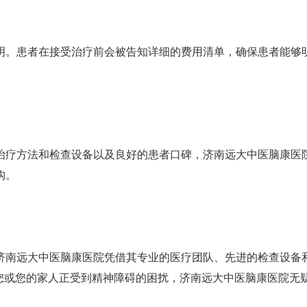
明。患者在接受治疗前会被告知详细的费用清单，确保患者能够
治疗方法和检查设备以及良好的患者口碑，济南远大中医脑康医
构。
济南远大中医脑康医院凭借其专业的医疗团队、先进的检查设备
果您或您的家人正受到精神障碍的困扰，济南远大中医脑康医院无