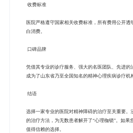
收费标准
医院严格遵守国家相关收费标准，所有费用公开透
白消费。
口碑品牌
凭借其专业的诊疗服务、强大的名医团队、先进的
成为了山东省乃至全国知名的精神心理疾病诊疗机
结语
选择一家专业的医院对精神障碍的治疗至关重要。
的治疗方法，为无数患者解开了“心理枷锁”。如
值得信赖的选择。