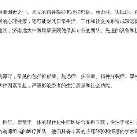
重要因素之一。常见的精神障碍包括抑郁症、焦虑症、失眠症、
者的心理健康，还可能对其日常生活、工作和社交关系造成深远
地区，济南远大中医脑康医院凭借其专业的团队、先进的设备和
的障碍，常见的包括抑郁症、焦虑症、失眠症、精神分裂症、双
多种因素引起，严重影响患者的生活质量和社会功能。
、科研、康复于一体的现代化中西医结合专科医院，专注于精神
咨询师组成的医疗团队，他们具备丰富的临床经验和深厚的学术