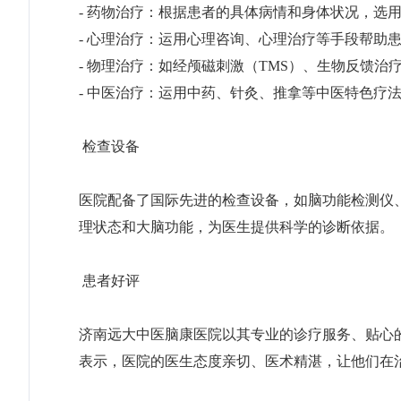
- 药物治疗：根据患者的具体病情和身体状况，选
- 心理治疗：运用心理咨询、心理治疗等手段帮助
- 物理治疗：如经颅磁刺激（TMS）、生物反馈
- 中医治疗：运用中药、针灸、推拿等中医特色疗
检查设备
医院配备了国际先进的检查设备，如脑功能检测仪
理状态和大脑功能，为医生提供科学的诊断依据。
患者好评
济南远大中医脑康医院以其专业的诊疗服务、贴心
表示，医院的医生态度亲切、医术精湛，让他们在