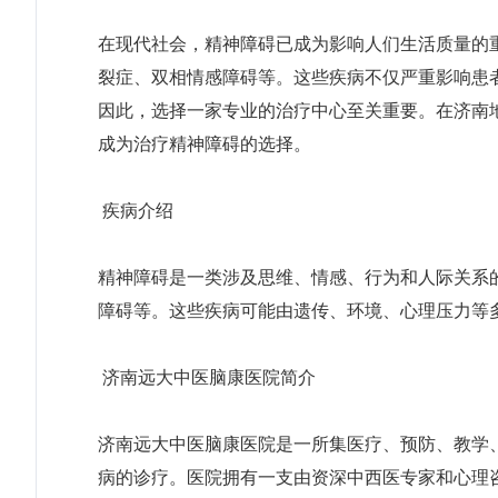
在现代社会，精神障碍已成为影响人们生活质量的
裂症、双相情感障碍等。这些疾病不仅严重影响患
因此，选择一家专业的治疗中心至关重要。在济南
成为治疗精神障碍的选择。
疾病介绍
精神障碍是一类涉及思维、情感、行为和人际关系
障碍等。这些疾病可能由遗传、环境、心理压力等
济南远大中医脑康医院简介
济南远大中医脑康医院是一所集医疗、预防、教学
病的诊疗。医院拥有一支由资深中西医专家和心理