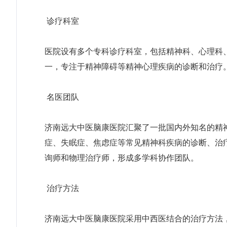
诊疗科室
医院设有多个专科诊疗科室，包括精神科、心理科
一，专注于精神障碍等精神心理疾病的诊断和治疗
名医团队
济南远大中医脑康医院汇聚了一批国内外知名的精
症、失眠症、焦虑症等常见精神科疾病的诊断、治
询师和物理治疗师，形成多学科协作团队。
治疗方法
济南远大中医脑康医院采用中西医结合的治疗方法