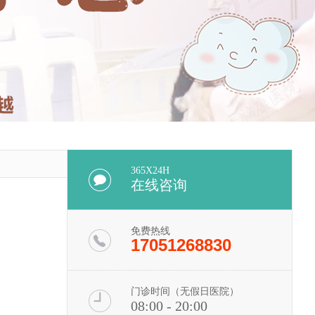
365X24H
在线咨询
免费热线
17051268830
门诊时间（无假日医院）
08:00 - 20:00