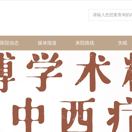
医院动态
媒体报道
来院路线
失眠