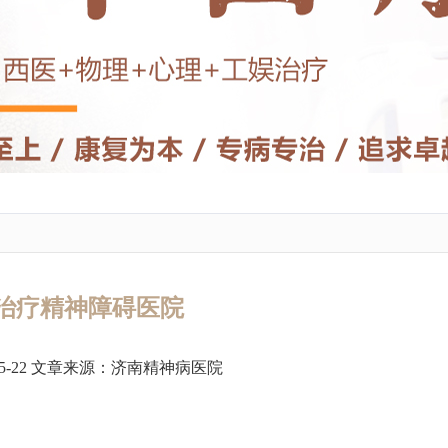
治疗精神障碍医院
5-22 文章来源：
济南精神病医院