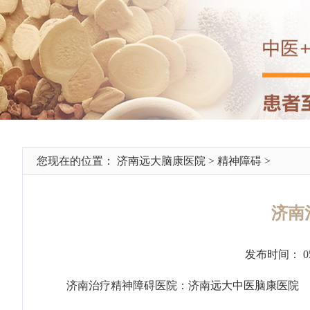
您现在的位置：
济南远大脑康医院
>
精神障碍
>
济南
发布时间： 0
济南治疗精神障碍医院：济南远大中医脑康医院