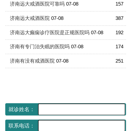
济南远大戒酒医院可靠吗
07-08
157
济南远大戒酒医院
07-08
387
济南远大癫痫诊疗医院是正规医院吗
07-08
192
济南有专门治失眠的医院吗
07-08
174
济南有没有戒酒医院
07-08
251
手机网上挂号平台
（免费预约 享受优先就诊）
就诊姓名：
联系电话：