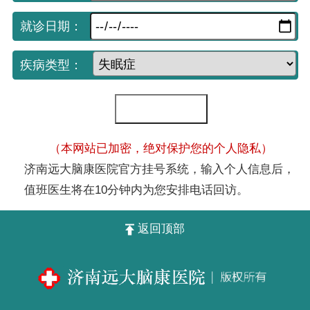
就诊日期：
疾病类型：
（本网站已加密，绝对保护您的个人隐私）
济南远大脑康医院官方挂号系统，输入个人信息后，
值班医生将在10分钟内为您安排电话回访。
返回顶部