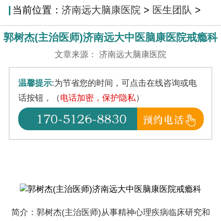
当前位置：
济南远大脑康医院
>
医生团队
>
郭树杰(主治医师)济南远大中医脑康医院戒瘾科
文章来源： 济南远大脑康医院
温馨提示
:为节省您的时间，可点击在线咨询或电
话按钮，（
电话加密，保护隐私
）
简介：郭树杰(主治医师)从事精神心理疾病临床研究和