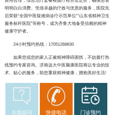
费用合理，综合治疗套餐根据疗程分层定价，确保患者
明明白白消费。凭借卓越的疗效与优质的服务，医院先
后荣获“全国中医疑难病诊疗示范单位”“山东省精神卫生
服务标杆医院”等称号，成为齐鲁大地备受信赖的精神
健康守护者。
24小时预约热线：17051268830
如果您或您的家人正被精神障碍困扰，不妨拨打热
线预约专家咨询。济南远大中医脑康医院将以专业的技
术、贴心的服务，助您重获精神健康，拥抱美好生活!
在线提问
快捷电话
门诊预约