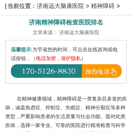
当前位置：
济南远大脑康医院
>
精神障碍
>
济南精神障碍检查医院排名
文章来源： 济南远大脑康医院
温馨提示
:为节省您的时间，可点击在线咨询或电
话按钮，（
电话加密，保护隐私
）
在精神健康领域，精神障碍是一类复杂且多发的疾
病，涵盖焦虑症、抑郁症、失眠症、精神分裂症等多种
类型，严重影响患者的生活质量与社会功能。面对此类
疾病，选择一家专业、可靠的医院进行精准检查与科学