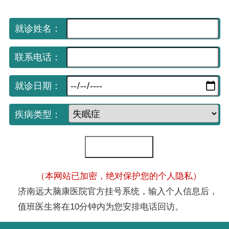
就诊姓名：
联系电话：
就诊日期：
疾病类型：
（本网站已加密，绝对保护您的个人隐私）
济南远大脑康医院官方挂号系统，输入个人信息后，
值班医生将在10分钟内为您安排电话回访。