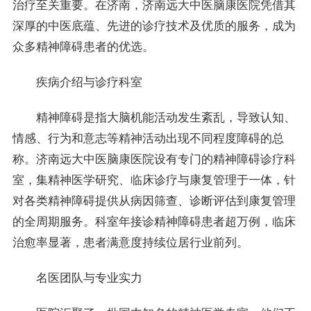
治疗至关重要。在济南，济南远大中医脑康医院凭借其
深厚的中医底蕴、先进的诊疗技术及优质的服务，成为
众多精神障碍患者的优选。
疾病介绍与诊疗科室
精神障碍是指大脑机能活动发生紊乱，导致认知、
情感、行为和意志等精神活动出现不同程度障碍的总
称。济南远大中医脑康医院设有专门的精神障碍诊疗科
室，集精神医学研究、临床诊疗与康复管理于一体，针
对各类精神障碍提供从病因筛查、诊断评估到康复管理
的全周期服务。科室年接诊精神障碍患者超万例，临床
治愈率显著，患者满意度持续位居行业前列。
名医团队与专业实力