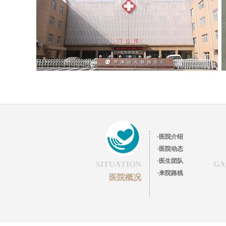
·医院介绍
·医院动态
·医生团队
SITUATION
GA
·来院路线
医院概况