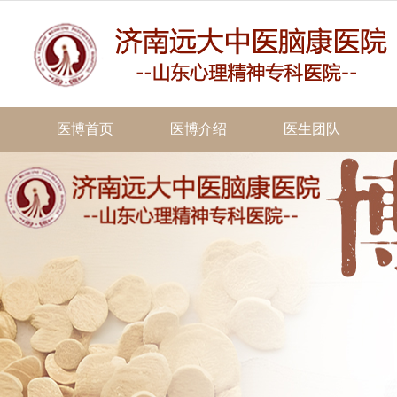
医博首页
医博介绍
医生团队