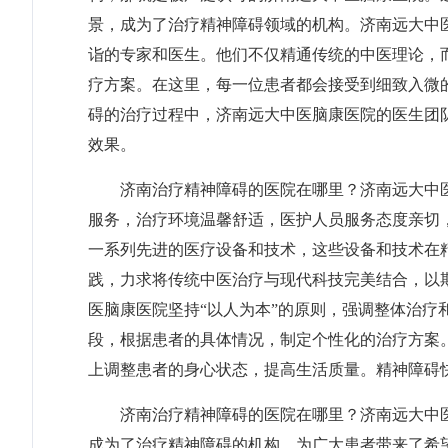
景，成为了治疗精神障碍领域的机构。济南远大中
诣的专家和医生。他们不仅精通传统的中医理论，
疗方案。在这里，每一位患者都会接受到细致入微
碍的治疗过程中，济南远大中医脑康医院的医生团
效果。
济南治疗精神障碍的医院在哪里？济南远大中医
服务，治疗环境温馨舒适，医护人员服务态度亲切
一系列先进的医疗设备和技术，这些设备和技术在
践，力求将传统中医治疗与现代科技完美结合，以
医脑康医院坚持“以人为本”的原则，强调整体治
段，根据患者的具体情况，制定个性化的治疗方案
上调整患者的身心状态，提高生活质量。
精神障碍
济南治疗精神障碍的医院在哪里？济南远大中医
成为了治疗精神障碍的机构，为广大患者带来了希