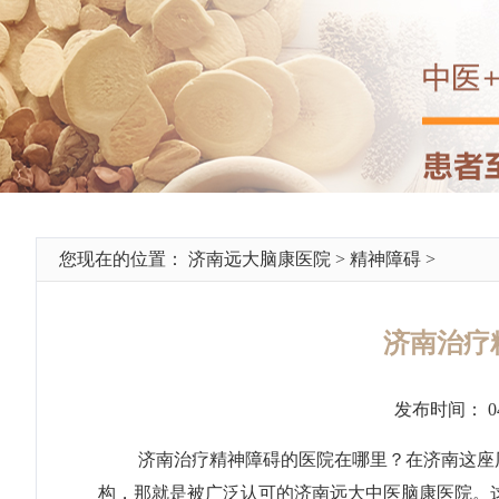
您现在的位置：
济南远大脑康医院
>
精神障碍
>
济南治疗
发布时间： 0
济南治疗精神障碍的医院在哪里
？在济南这座
构，那就是被广泛认可的济南远大中医脑康医院。