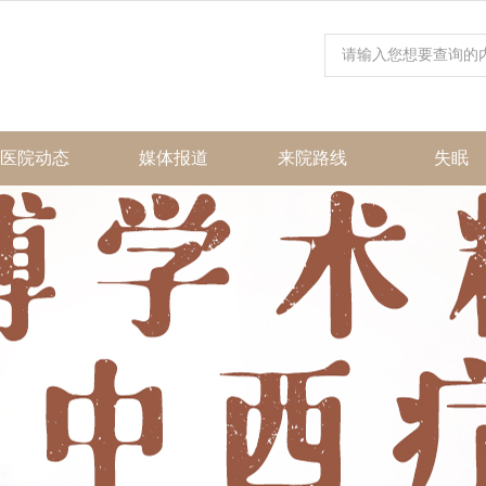
医院动态
媒体报道
来院路线
失眠