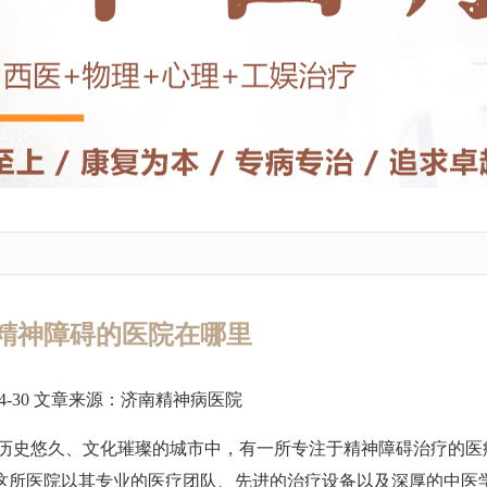
精神障碍的医院在哪里
4-30 文章来源：
济南精神病医院
历史悠久、文化璀璨的城市中，有一所专注于精神障碍治疗的医
这所医院以其专业的医疗团队、先进的治疗设备以及深厚的中医