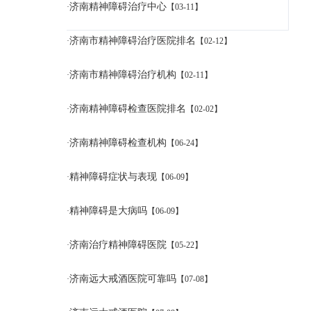
济南精神障碍治疗中心
·
【03-11】
济南市精神障碍治疗医院排名
·
【02-12】
济南市精神障碍治疗机构
·
【02-11】
济南精神障碍检查医院排名
·
【02-02】
济南精神障碍检查机构
·
【06-24】
精神障碍症状与表现
·
【06-09】
精神障碍是大病吗
·
【06-09】
济南治疗精神障碍医院
·
【05-22】
济南远大戒酒医院可靠吗
·
【07-08】