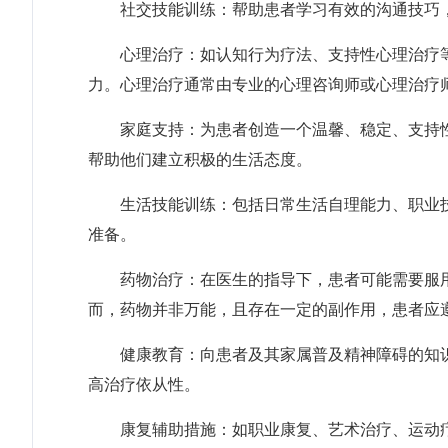
社交技能训练：帮助患者学习有效的沟通技巧，
心理治疗：如认知行为疗法、支持性心理治疗等
力。心理治疗通常由专业的心理咨询师或心理治疗
家庭支持：为患者创造一个温馨、稳定、支持性
帮助他们建立积极的生活态度。
生活技能训练：包括日常生活自理能力、职业技
准备。
药物治疗：在医生的指导下，患者可能需要服用
而，药物并非万能，且存在一定的副作用，患者应
健康教育：向患者及其家属普及精神障碍的知识
高治疗依从性。
康复辅助措施：如职业康复、艺术治疗、运动疗