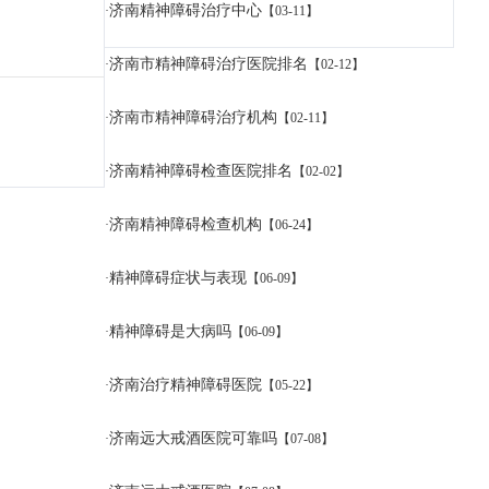
济南精神障碍治疗中心
·
【03-11】
济南市精神障碍治疗医院排名
·
【02-12】
济南市精神障碍治疗机构
·
【02-11】
济南精神障碍检查医院排名
·
【02-02】
济南精神障碍检查机构
·
【06-24】
精神障碍症状与表现
·
【06-09】
精神障碍是大病吗
·
【06-09】
济南治疗精神障碍医院
·
【05-22】
济南远大戒酒医院可靠吗
·
【07-08】