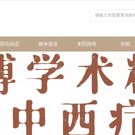
医院动态
媒体报道
来院路线
失眠