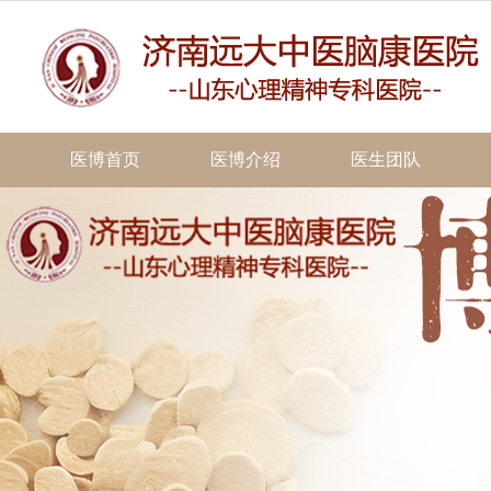
医博首页
医博介绍
医生团队