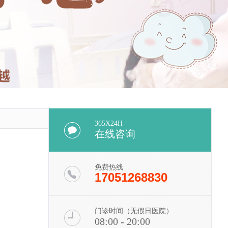
365X24H
在线咨询
免费热线
17051268830
门诊时间（无假日医院）
08:00 - 20:00