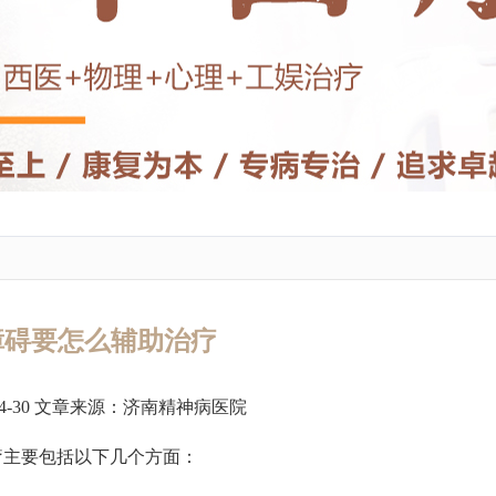
障碍要怎么辅助治疗
4-30 文章来源：
济南精神病医院
疗主要包括以下几个方面：