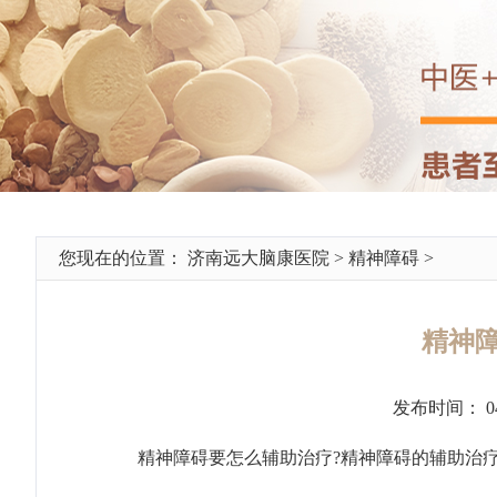
您现在的位置：
济南远大脑康医院
>
精神障碍
>
精神
发布时间： 0
精神障碍要怎么辅助治疗?
精神障碍的辅助治