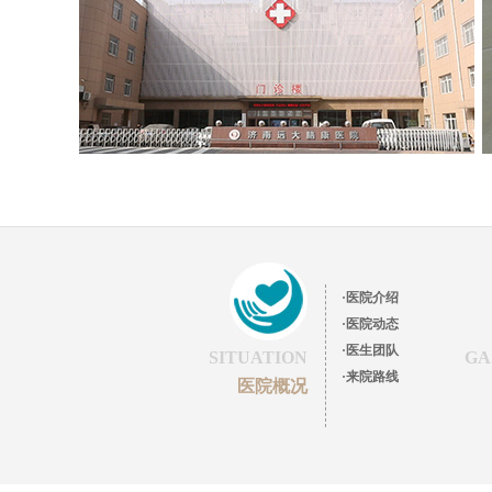
·医院介绍
·医院动态
·医生团队
SITUATION
GA
·来院路线
医院概况