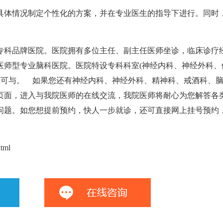
体情况制定个性化的方案，并在专业医生的指导下进行。同时
科品牌医院。医院拥有多位主任、副主任医师坐诊，临床诊疗
医师型专业脑科医院。医院特设专科科室(神经内科、神经外科、
认可与。 如果您还有神经内科、神经外科、精神科、戒酒科、
页面，进入与我院医师的在线交流，我院医师将耐心为您解答各
问题。如您想提前预约，快人一步就诊，还可直接网上挂号预约
tml