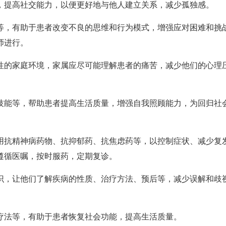
提高社交能力，以便更好地与他人建立关系，减少孤独感。
，有助于患者改变不良的思维和行为模式，增强应对困难和挑
师进行。
的家庭环境，家属应尽可能理解患者的痛苦，减少他们的心理
能等，帮助患者提高生活质量，增强自我照顾能力，为回归社
抗精神病药物、抗抑郁药、抗焦虑药等，以控制症状、减少复
遵循医嘱，按时服药，定期复诊。
，让他们了解疾病的性质、治疗方法、预后等，减少误解和歧
法等，有助于患者恢复社会功能，提高生活质量。