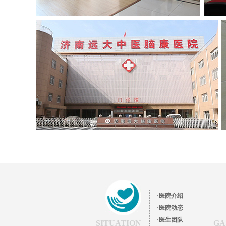
·医院介绍
·医院动态
·医生团队
SITUATION
GA