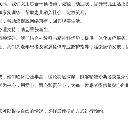
疾病。我们采用综合干预措施，减轻抽动症状，提升患儿生活质
和康复训练，帮助患儿融入社会，绽放笑容。
正，帮助您摆脱网络束缚，回归现实生活。
心理支持，助您重获新生。
精神障碍。我们结合神经科与精神科优势，提供一体化诊疗服务
征。我们为老年患者及家属提供专业照护指导，延缓病情发展，
成，他们临床经验丰富，理论功底深厚，能够精准诊断各类复杂
者为中心，用爱心、耐心和责任心，为每一位患者提供最贴心的
您可以根据自己的情况，选择最便捷的方式进行预约。