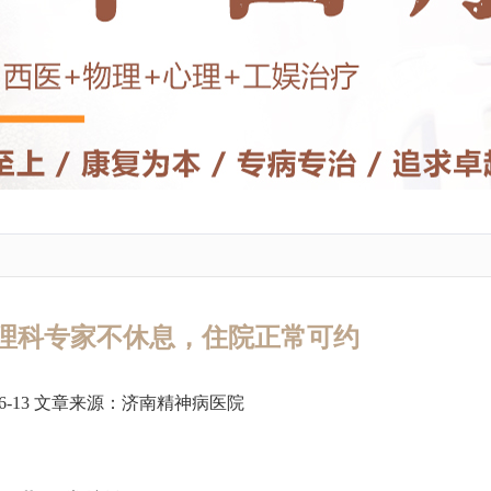
理科专家不休息，住院正常可约
6-13 文章来源：
济南精神病医院