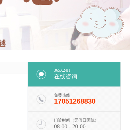
365X24H
在线咨询
免费热线
17051268830
门诊时间（无假日医院）
08:00 - 20:00