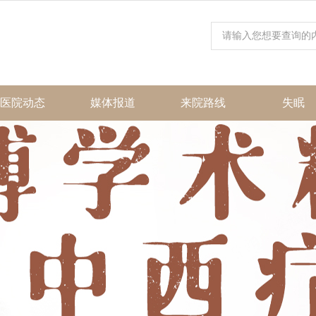
医院动态
媒体报道
来院路线
失眠