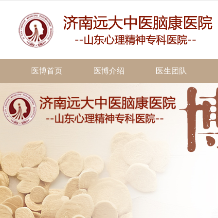
医博首页
医博介绍
医生团队