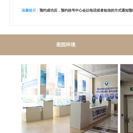
温馨提示：
预约成功后，预约挂号中心会以电话或者短信的方式通知预
医院环境