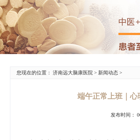
您现在的位置：
济南远大脑康医院
>
新闻动态
>
端午正常上班｜心
发布时间： 0