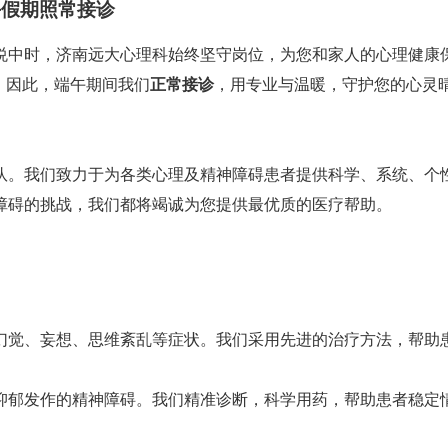
午假期照常接诊
悦中时，济南远大心理科始终坚守岗位，为您和家人的心理健康
，因此，端午期间我们
正常接诊
，用专业与温暖，守护您的心灵
队。我们致力于为各类心理及精神障碍患者提供科学、系统、个
障碍的挑战，我们都将竭诚为您提供最优质的医疗帮助。
幻觉、妄想、思维紊乱等症状。我们采用先进的治疗方法，帮助
抑郁发作的精神障碍。我们精准诊断，科学用药，帮助患者稳定