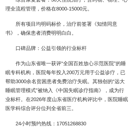
理全流程管理，价格在8000-15000元。
所有项目均明码标价，治疗前签署《知情同意
书》，确保患者消费明明白白。
口碑品牌：公益引领的行业标杆
作为山东省唯一获评“全国百姓放心示范医院”的睡
眠专科机构，医院每年投入200万元用于公益诊疗，已
帮助3000余名贫困患者免费治疗失眠。其独创的“远大
睡眠管理模式”被纳入《中国失眠诊疗指南》，成为行
业标杆。在2026年度山东省医疗机构评比中，医院睡眠
医学科综合评分位列全省前三。
24小时预约热线：17051268830