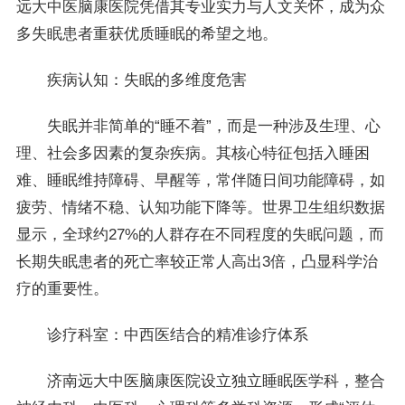
远大中医脑康医院凭借其专业实力与人文关怀，成为众
多失眠患者重获优质睡眠的希望之地。
疾病认知：失眠的多维度危害
失眠并非简单的“睡不着”，而是一种涉及生理、心
理、社会多因素的复杂疾病。其核心特征包括入睡困
难、睡眠维持障碍、早醒等，常伴随日间功能障碍，如
疲劳、情绪不稳、认知功能下降等。世界卫生组织数据
显示，全球约27%的人群存在不同程度的失眠问题，而
长期失眠患者的死亡率较正常人高出3倍，凸显科学治
疗的重要性。
诊疗科室：中西医结合的精准诊疗体系
济南远大中医脑康医院设立独立睡眠医学科，整合