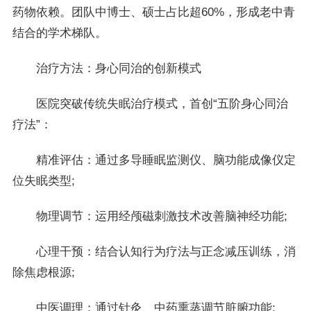
药物依赖。团队中博士、硕士占比超60%，形成老中青
结合的学术梯队。
治疗方法：身心同治的创新模式
医院突破传统失眠治疗模式，首创“五阶身心同治
疗法”：
精准评估：通过多导睡眠监测仪、脑功能成像仪定
位失眠类型;
物理调节：运用经颅磁刺激技术改善脑神经功能;
心理干预：结合认知行为疗法与正念减压训练，消
除焦虑根源;
中医调理：通过针灸、中药熏蒸调节脏腑功能;