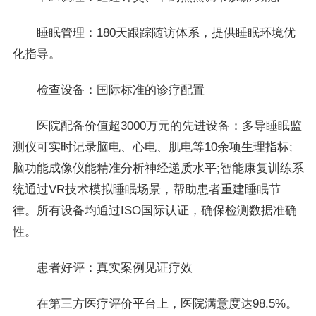
睡眠管理：180天跟踪随访体系，提供睡眠环境优
化指导。
检查设备：国际标准的诊疗配置
医院配备价值超3000万元的先进设备：多导睡眠监
测仪可实时记录脑电、心电、肌电等10余项生理指标;
脑功能成像仪能精准分析神经递质水平;智能康复训练系
统通过VR技术模拟睡眠场景，帮助患者重建睡眠节
律。所有设备均通过ISO国际认证，确保检测数据准确
性。
患者好评：真实案例见证疗效
在第三方医疗评价平台上，医院满意度达98.5%。