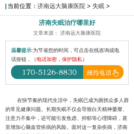
当前位置：
济南远大脑康医院
>
失眠
>
济南失眠治疗哪里好
文章来源： 济南远大脑康医院
温馨提示
:为节省您的时间，可点击在线咨询或电
话按钮，（
电话加密，保护隐私
）
在快节奏的现代生活中，失眠已成为困扰众多人群
的常见健康问题。长期失眠不仅会导致白天精神萎靡、
注意力不集中，还可能引发焦虑、抑郁等心理障碍，甚
至增加心脑血管疾病的风险。面对这一复杂疾病，济南