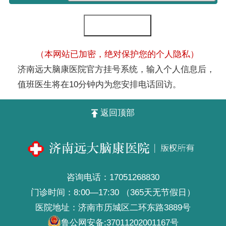
（本网站已加密，绝对保护您的个人隐私）
济南远大脑康医院官方挂号系统，输入个人信息后，
值班医生将在10分钟内为您安排电话回访。
返回顶部
咨询电话：
17051268830
门诊时间：8:00—17:30 （365天无节假日）
医院地址：济南市历城区二环东路3889号
鲁公网安备:
37011202001167号