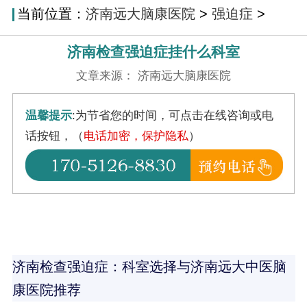
当前位置：
济南远大脑康医院
>
强迫症
>
济南检查强迫症挂什么科室
文章来源： 济南远大脑康医院
温馨提示
:为节省您的时间，可点击在线咨询或电
话按钮，（
电话加密，保护隐私
）
济南检查强迫症：科室选择与济南远大中医脑
康医院推荐