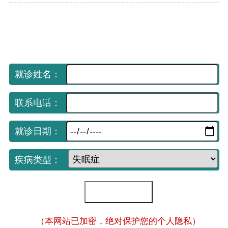
手机网上挂号平台
（免费预约 享受优先就诊）
就诊姓名：
联系电话：
就诊日期：
疾病类型：
（本网站已加密，绝对保护您的个人隐私）