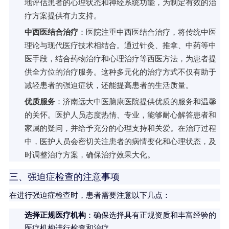
地评估患者的心理状态和神经系统功能，为制定有效的治
疗方案提供有力支持。
中西医结合治疗
：医院注重中西医结合治疗，将传统中医
理论与现代医疗技术相结合。通过针灸、推拿、中药等中
医手段，结合药物治疗和心理治疗等西医方法，为患者提
供全方位的治疗服务。这种多元化的治疗方式不仅有助于
减轻患者的强迫症状，还能提高患者的生活质量。
优质服务
：济南远大中医脑康医院提供优质的服务和温馨
的关怀。医护人员态度热情、专业，能够耐心解答患者和
家属的疑问，并给予充分的心理支持和关爱。在治疗过程
中，医护人员会密切关注患者的病情变化和心理状态，及
时调整治疗方案，确保治疗效果大化。
三、强迫症检查的注意事项
在进行强迫症检查时，患者需要注意以下几点：
选择正规医疗机构
：确保选择具有正规资质和丰富经验的
医疗机构进行检查和治疗。