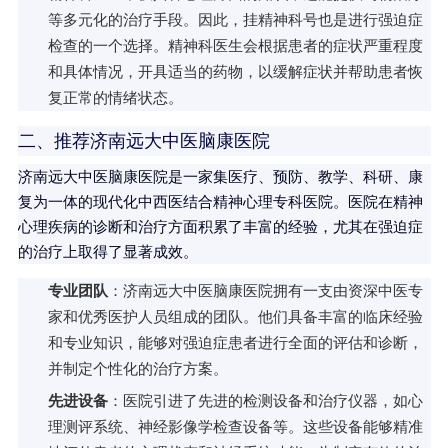
等多元化的治疗手段。因此，挂精神科号也是进行强迫症
检查的一个选择。精神科医生会根据患者的症状严重程度
和具体情况，开具适当的药物，以缓解症状并帮助患者恢
复正常的情绪状态。
二、推荐济南远大中医脑康医院
济南远大中医脑康医院是一家集医疗、预防、教学、科研、康
复为一体的现代化中西医结合精神心理专科医院。医院在精神
心理疾病的诊断和治疗方面积累了丰富的经验，尤其在强迫症
的治疗上取得了显著成效。
专业团队
：济南远大中医脑康医院拥有一支由资深中医专
家和优秀医护人员组成的团队。他们具备丰富的临床经验
和专业知识，能够对强迫症患者进行全面的评估和诊断，
并制定个性化的治疗方案。
先进设备
：医院引进了先进的检测设备和治疗仪器，如心
理测评系统、神经影像学检查设备等。这些设备能够精准