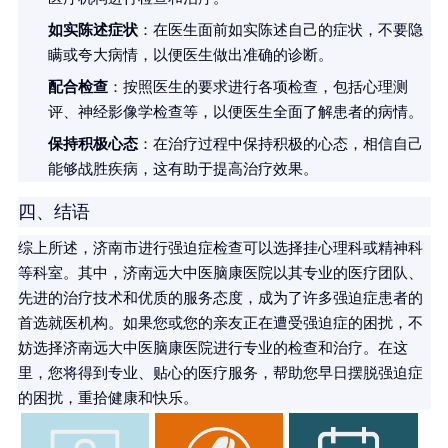
如实陈述症状
：在医生面前如实陈述自己的症状，不要隐
瞒或夸大病情，以便医生做出准确的诊断。
配合检查
：按照医生的要求进行各项检查，包括心理测
评、神经影像学检查等，以便医生全面了解患者的病情。
保持积极心态
：在治疗过程中保持积极的心态，相信自己
能够战胜疾病，这有助于提高治疗效果。
四、结语
综上所述，济南市进行强迫症检查可以选择挂心理科或精神科
等科室。其中，济南远大中医脑康医院以其专业的医疗团队、
先进的治疗技术和优质的服务态度，成为了许多强迫症患者的
首选就医机构。如果您或您的亲友正在遭受强迫症的困扰，不
妨选择济南远大中医脑康医院进行专业的检查和治疗。在这
里，您将得到专业、贴心的医疗服务，帮助您早日摆脱强迫症
的困扰，重拾健康和快乐。